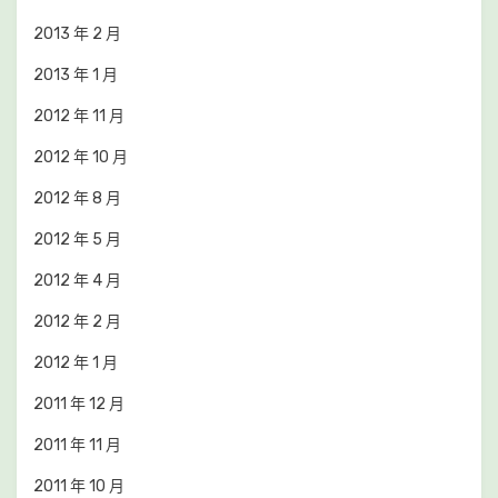
2013 年 2 月
2013 年 1 月
2012 年 11 月
2012 年 10 月
2012 年 8 月
2012 年 5 月
2012 年 4 月
2012 年 2 月
2012 年 1 月
2011 年 12 月
2011 年 11 月
2011 年 10 月