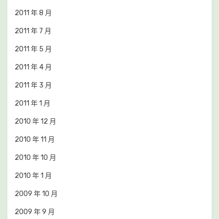
2011 年 8 月
2011 年 7 月
2011 年 5 月
2011 年 4 月
2011 年 3 月
2011 年 1 月
2010 年 12 月
2010 年 11 月
2010 年 10 月
2010 年 1 月
2009 年 10 月
2009 年 9 月