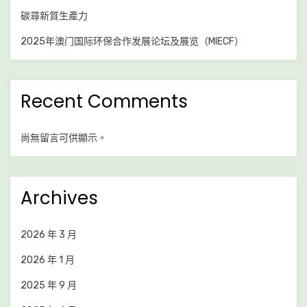
碳尋新質生產力
2025年澳门国际环保合作发展论坛及展览（MIECF）
Recent Comments
尚無留言可供顯示。
Archives
2026 年 3 月
2026 年 1 月
2025 年 9 月