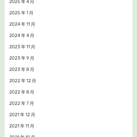
2025 年 4 月
2025 年 1 月
2024 年 11 月
2024 年 4 月
2023 年 11 月
2023 年 9 月
2023 年 8 月
2022 年 12 月
2022 年 8 月
2022 年 7 月
2021 年 12 月
2021 年 11 月