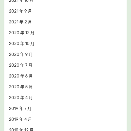
2021 年 10 月
2021 年 9 月
2021 年 2 月
2020 年 12 月
2020 年 10 月
2020 年 9 月
2020 年 7 月
2020 年 6 月
2020 年 5 月
2020 年 4 月
2019 年 7 月
2019 年 4 月
2018 年 12 月