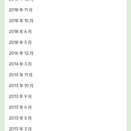
2018 年 11 月
2018 年 10 月
2018 年 6 月
2018 年 5 月
2016 年 12 月
2014 年 3 月
2013 年 11 月
2013 年 10 月
2013 年 9 月
2013 年 6 月
2013 年 5 月
2013 年 3 月