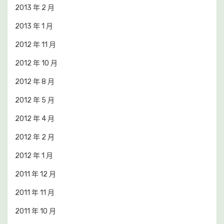
2013 年 2 月
2013 年 1 月
2012 年 11 月
2012 年 10 月
2012 年 8 月
2012 年 5 月
2012 年 4 月
2012 年 2 月
2012 年 1 月
2011 年 12 月
2011 年 11 月
2011 年 10 月