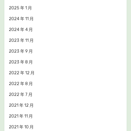
2025 年 1 月
2024 年 11 月
2024 年 4 月
2023 年 11 月
2023 年 9 月
2023 年 8 月
2022 年 12 月
2022 年 8 月
2022 年 7 月
2021 年 12 月
2021 年 11 月
2021 年 10 月