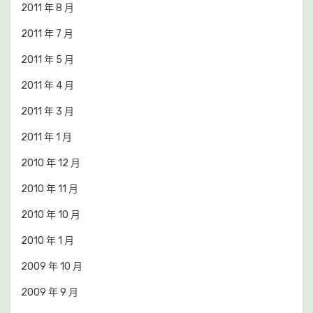
2011 年 8 月
2011 年 7 月
2011 年 5 月
2011 年 4 月
2011 年 3 月
2011 年 1 月
2010 年 12 月
2010 年 11 月
2010 年 10 月
2010 年 1 月
2009 年 10 月
2009 年 9 月