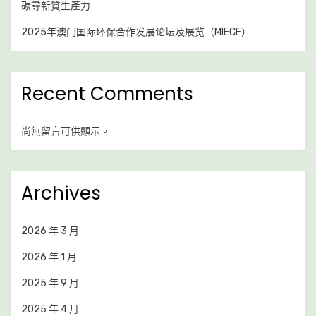
碳尋新質生產力
2025年澳门国际环保合作发展论坛及展览（MIECF）
Recent Comments
尚無留言可供顯示。
Archives
2026 年 3 月
2026 年 1 月
2025 年 9 月
2025 年 4 月