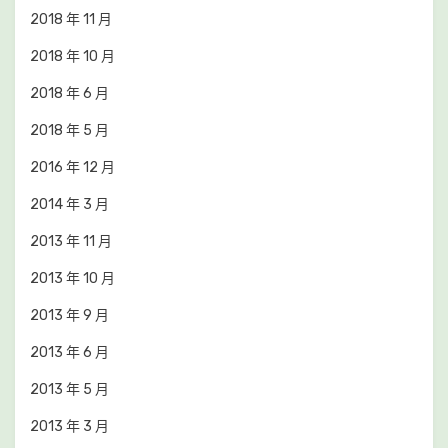
2018 年 11 月
2018 年 10 月
2018 年 6 月
2018 年 5 月
2016 年 12 月
2014 年 3 月
2013 年 11 月
2013 年 10 月
2013 年 9 月
2013 年 6 月
2013 年 5 月
2013 年 3 月