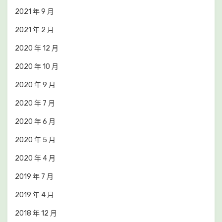
2021 年 9 月
2021 年 2 月
2020 年 12 月
2020 年 10 月
2020 年 9 月
2020 年 7 月
2020 年 6 月
2020 年 5 月
2020 年 4 月
2019 年 7 月
2019 年 4 月
2018 年 12 月