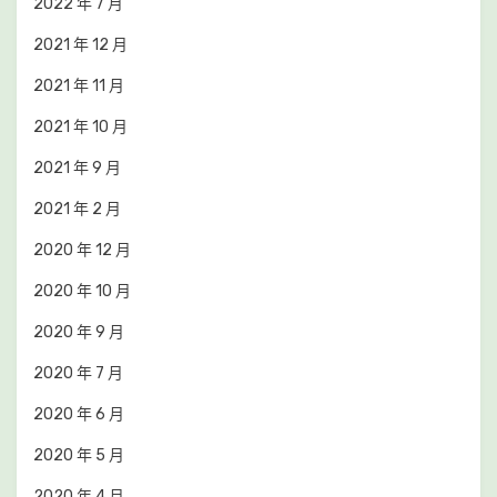
2022 年 7 月
2021 年 12 月
2021 年 11 月
2021 年 10 月
2021 年 9 月
2021 年 2 月
2020 年 12 月
2020 年 10 月
2020 年 9 月
2020 年 7 月
2020 年 6 月
2020 年 5 月
2020 年 4 月