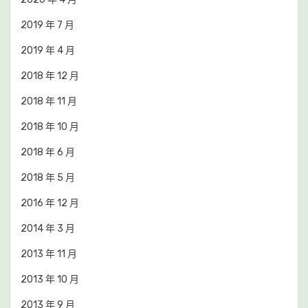
2019 年 7 月
2019 年 4 月
2018 年 12 月
2018 年 11 月
2018 年 10 月
2018 年 6 月
2018 年 5 月
2016 年 12 月
2014 年 3 月
2013 年 11 月
2013 年 10 月
2013 年 9 月