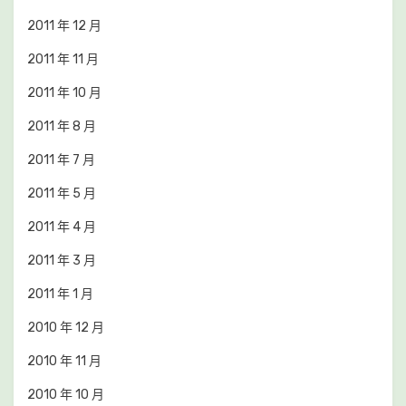
2011 年 12 月
2011 年 11 月
2011 年 10 月
2011 年 8 月
2011 年 7 月
2011 年 5 月
2011 年 4 月
2011 年 3 月
2011 年 1 月
2010 年 12 月
2010 年 11 月
2010 年 10 月