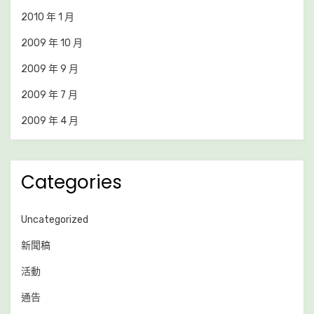
2010 年 1 月
2009 年 10 月
2009 年 9 月
2009 年 7 月
2009 年 4 月
Categories
Uncategorized
新聞稿
活動
通告