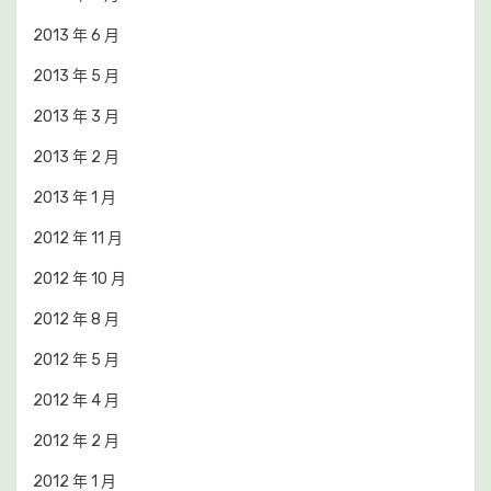
2013 年 6 月
2013 年 5 月
2013 年 3 月
2013 年 2 月
2013 年 1 月
2012 年 11 月
2012 年 10 月
2012 年 8 月
2012 年 5 月
2012 年 4 月
2012 年 2 月
2012 年 1 月