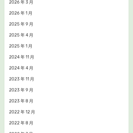
2026 年 3 月
2026 年 1 月
2025 年 9 月
2025 年 4 月
2025 年 1 月
2024 年 11 月
2024 年 4 月
2023 年 11 月
2023 年 9 月
2023 年 8 月
2022 年 12 月
2022 年 8 月