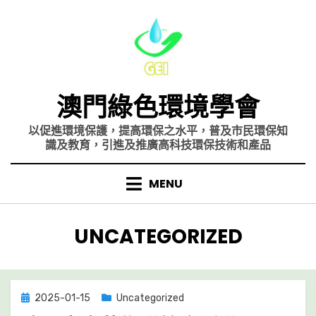
Skip
to
content
澳門綠色環境學會
以促進環境保護，提高環保之水平，普及市民環保知
識及教育，引進及推廣高科技環保技術和產品
MENU
分類
:
UNCATEGORIZED
Posted
2025-01-15
Uncategorized
on