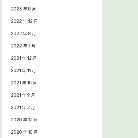
2023 年 8 月
2022 年 12 月
2022 年 8 月
2022 年 7 月
2021 年 12 月
2021 年 11 月
2021 年 10 月
2021 年 9 月
2021 年 2 月
2020 年 12 月
2020 年 10 月