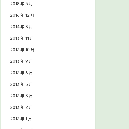
2018 年 5 月
2016 年 12 月
2014 年 3 月
2013 年 11 月
2013 年 10 月
2013 年 9 月
2013 年 6 月
2013 年 5 月
2013 年 3 月
2013 年 2 月
2013 年 1 月