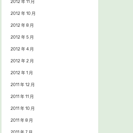
2012 年 11 月
2012 年 10 月
2012 年 8 月
2012 年 5 月
2012 年 4 月
2012 年 2 月
2012 年 1 月
2011 年 12 月
2011 年 11 月
2011 年 10 月
2011 年 8 月
2011 年 7 月