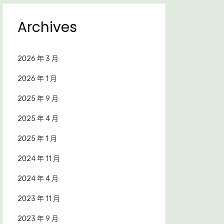
Archives
2026 年 3 月
2026 年 1 月
2025 年 9 月
2025 年 4 月
2025 年 1 月
2024 年 11 月
2024 年 4 月
2023 年 11 月
2023 年 9 月