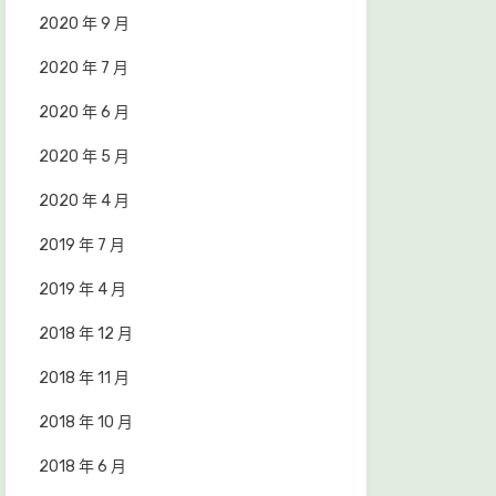
2020 年 9 月
2020 年 7 月
2020 年 6 月
2020 年 5 月
2020 年 4 月
2019 年 7 月
2019 年 4 月
2018 年 12 月
2018 年 11 月
2018 年 10 月
2018 年 6 月