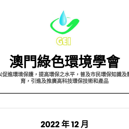
澳門綠色環境學會
以促進環境保護，提高環保之水平，普及市民環保知識及
育，引進及推廣高科技環保技術和產品
月份
:
2022 年 12 月