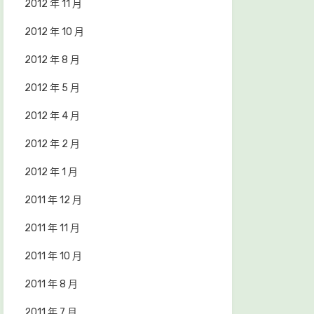
2012 年 11 月
2012 年 10 月
2012 年 8 月
2012 年 5 月
2012 年 4 月
2012 年 2 月
2012 年 1 月
2011 年 12 月
2011 年 11 月
2011 年 10 月
2011 年 8 月
2011 年 7 月