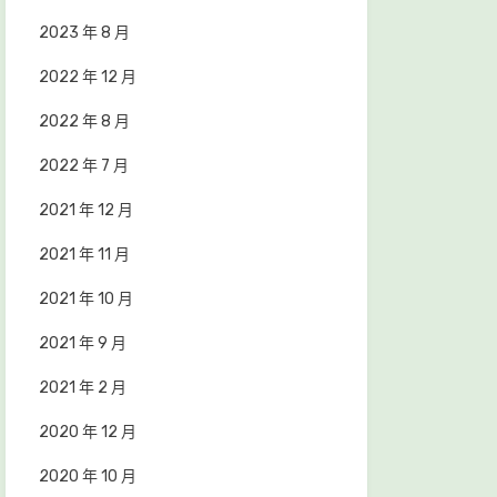
2023 年 8 月
2022 年 12 月
2022 年 8 月
2022 年 7 月
2021 年 12 月
2021 年 11 月
2021 年 10 月
2021 年 9 月
2021 年 2 月
2020 年 12 月
2020 年 10 月