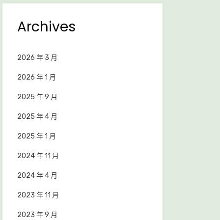
Archives
2026 年 3 月
2026 年 1 月
2025 年 9 月
2025 年 4 月
2025 年 1 月
2024 年 11 月
2024 年 4 月
2023 年 11 月
2023 年 9 月