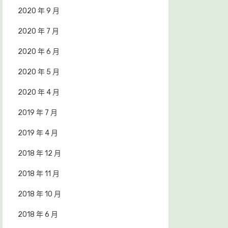
2020 年 9 月
2020 年 7 月
2020 年 6 月
2020 年 5 月
2020 年 4 月
2019 年 7 月
2019 年 4 月
2018 年 12 月
2018 年 11 月
2018 年 10 月
2018 年 6 月