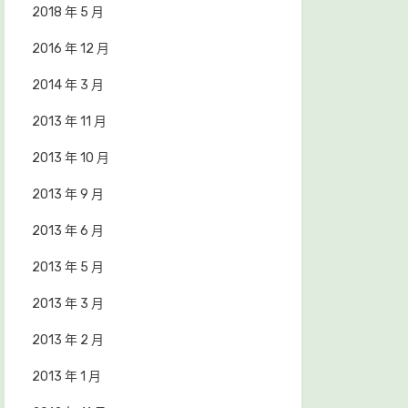
2018 年 5 月
2016 年 12 月
2014 年 3 月
2013 年 11 月
2013 年 10 月
2013 年 9 月
2013 年 6 月
2013 年 5 月
2013 年 3 月
2013 年 2 月
2013 年 1 月