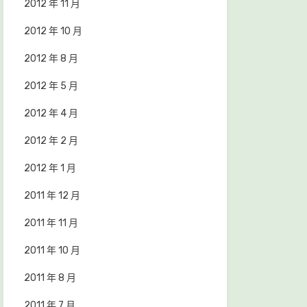
2012 年 11 月
2012 年 10 月
2012 年 8 月
2012 年 5 月
2012 年 4 月
2012 年 2 月
2012 年 1 月
2011 年 12 月
2011 年 11 月
2011 年 10 月
2011 年 8 月
2011 年 7 月