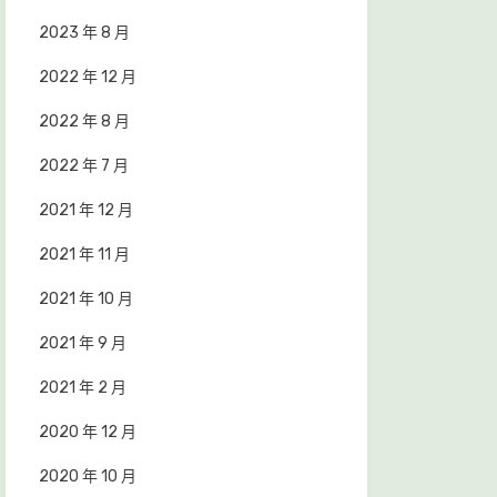
2023 年 8 月
2022 年 12 月
2022 年 8 月
2022 年 7 月
2021 年 12 月
2021 年 11 月
2021 年 10 月
2021 年 9 月
2021 年 2 月
2020 年 12 月
2020 年 10 月