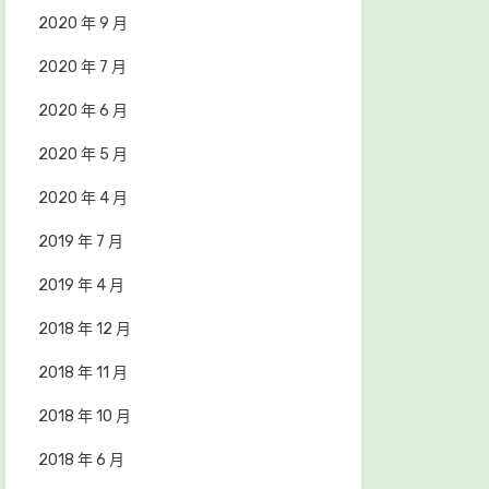
2020 年 9 月
2020 年 7 月
2020 年 6 月
2020 年 5 月
2020 年 4 月
2019 年 7 月
2019 年 4 月
2018 年 12 月
2018 年 11 月
2018 年 10 月
2018 年 6 月