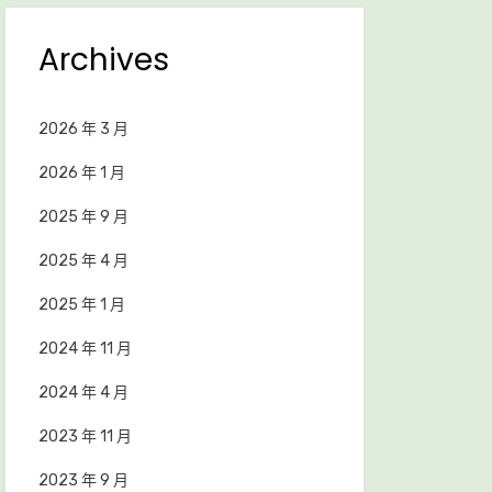
Archives
2026 年 3 月
2026 年 1 月
2025 年 9 月
2025 年 4 月
2025 年 1 月
2024 年 11 月
2024 年 4 月
2023 年 11 月
2023 年 9 月