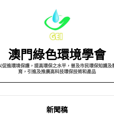
澳門綠色環境學會
以促進環境保護，提高環保之水平，普及市民環保知識及
育，引進及推廣高科技環保技術和產品
分類
:
新聞稿