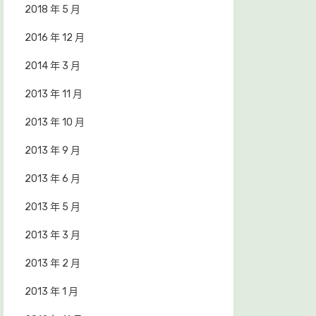
2018 年 5 月
2016 年 12 月
2014 年 3 月
2013 年 11 月
2013 年 10 月
2013 年 9 月
2013 年 6 月
2013 年 5 月
2013 年 3 月
2013 年 2 月
2013 年 1 月