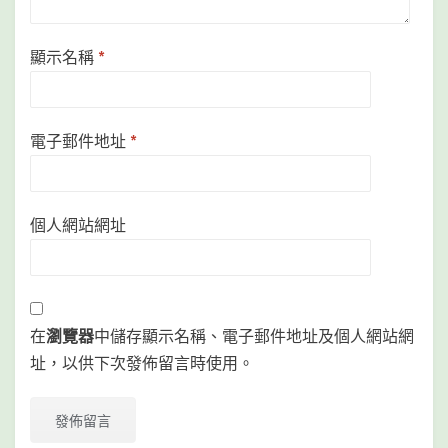
顯示名稱
*
電子郵件地址
*
個人網站網址
在
瀏覽器
中儲存顯示名稱、電子郵件地址及個人網站網
址，以供下次發佈留言時使用。