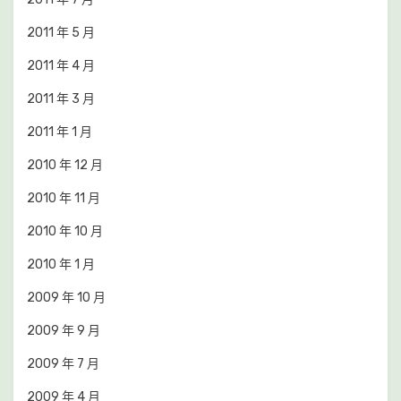
2011 年 5 月
2011 年 4 月
2011 年 3 月
2011 年 1 月
2010 年 12 月
2010 年 11 月
2010 年 10 月
2010 年 1 月
2009 年 10 月
2009 年 9 月
2009 年 7 月
2009 年 4 月