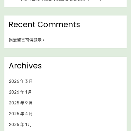
Recent Comments
尚無留言可供顯示。
Archives
2026 年 3 月
2026 年 1 月
2025 年 9 月
2025 年 4 月
2025 年 1 月