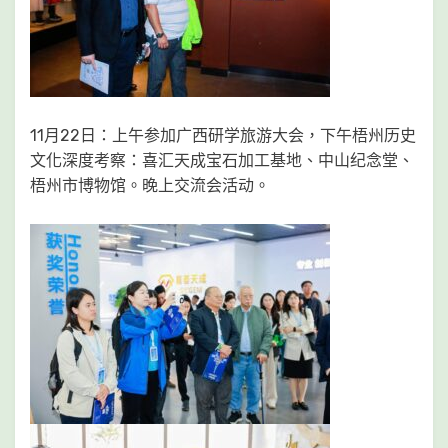
11月22日：上午参加广西研学旅游大会，下午梧州历史
文化深度考察：喜汇天成宝石加工基地、中山纪念堂、
梧州市博物馆。晚上交流会活动。