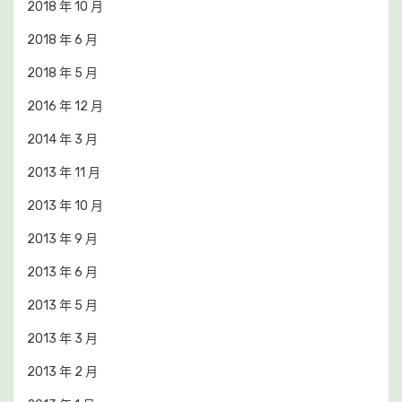
2018 年 10 月
2018 年 6 月
2018 年 5 月
2016 年 12 月
2014 年 3 月
2013 年 11 月
2013 年 10 月
2013 年 9 月
2013 年 6 月
2013 年 5 月
2013 年 3 月
2013 年 2 月