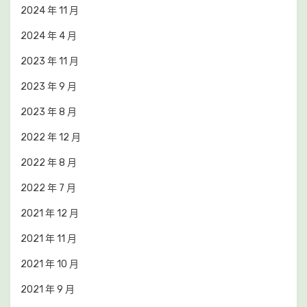
2024 年 11 月
2024 年 4 月
2023 年 11 月
2023 年 9 月
2023 年 8 月
2022 年 12 月
2022 年 8 月
2022 年 7 月
2021 年 12 月
2021 年 11 月
2021 年 10 月
2021 年 9 月