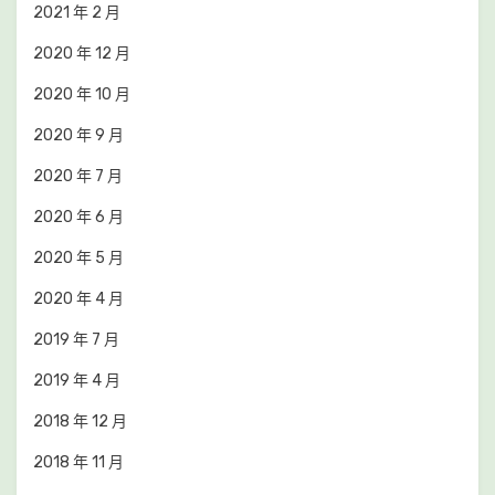
2021 年 2 月
2020 年 12 月
2020 年 10 月
2020 年 9 月
2020 年 7 月
2020 年 6 月
2020 年 5 月
2020 年 4 月
2019 年 7 月
2019 年 4 月
2018 年 12 月
2018 年 11 月