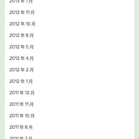
2013 年 1 月
2012 年 11 月
2012 年 10 月
2012 年 8 月
2012 年 5 月
2012 年 4 月
2012 年 2 月
2012 年 1 月
2011 年 12 月
2011 年 11 月
2011 年 10 月
2011 年 8 月
2011 年 7 月